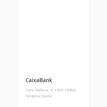
CaixaBank
Carrer Mallorca, 12, 43820 Calafell,
Tarragona, España