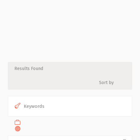
Results Found
Sort by