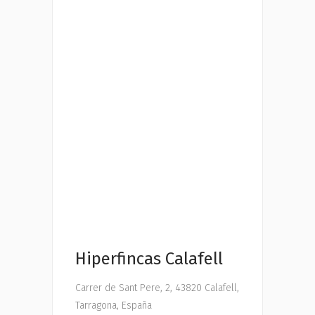
Hiperfincas Calafell
Carrer de Sant Pere, 2, 43820 Calafell,
Tarragona, España