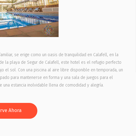
miliar, se erige como un oasis de tranquilidad en Calafell, en la
e la playa de Segur de Calafell, este hotel es el refugio perfecto
 el sol. Con una piscina al aire libre disponible en temporada, un
ipado para mantenerse en forma y una sala de juegos para el
 una estancia inolvidable llena de comodidad y alegría.
rve Ahora