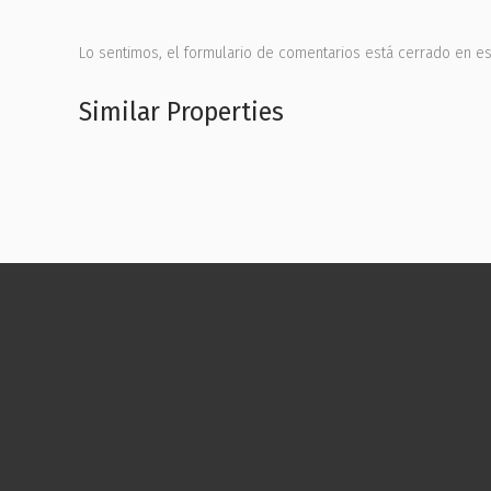
Lo sentimos, el formulario de comentarios está cerrado en 
Similar Properties