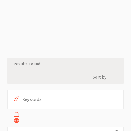
Results Found
Sort by