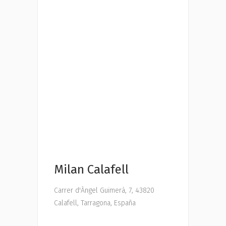
Milan Calafell
Carrer d'Àngel Guimerà, 7, 43820
Calafell, Tarragona, España