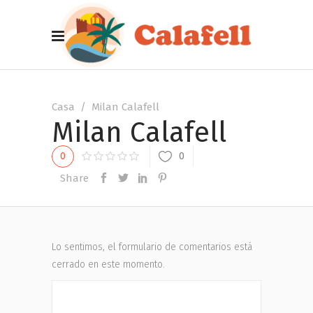
Casa
/
Milan Calafell
Milan Calafell
0
0
Share
Lo sentimos, el formulario de comentarios está
cerrado en este momento.